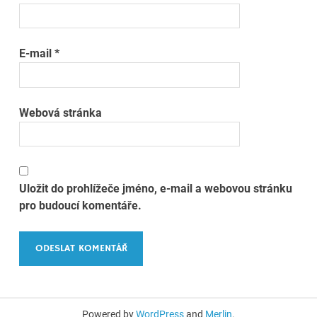
E-mail
*
Webová stránka
Uložit do prohlížeče jméno, e-mail a webovou stránku
pro budoucí komentáře.
Powered by
WordPress
and
Merlin
.