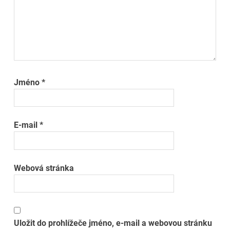
Jméno
*
E-mail
*
Webová stránka
Uložit do prohlížeče jméno, e-mail a webovou stránku